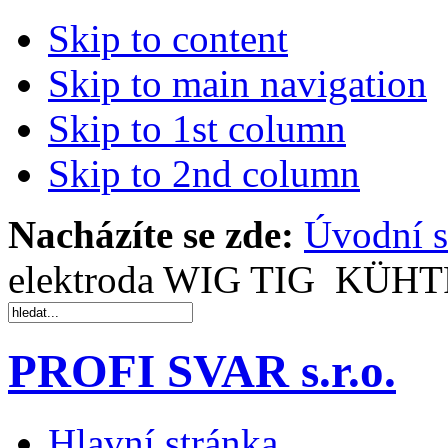
Skip to content
Skip to main navigation
Skip to 1st column
Skip to 2nd column
Nacházíte se zde:
Úvodní s
elektroda WIG TIG
KÜHTRE
PROFI SVAR s.r.o.
Hlavní stránka