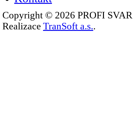
Copyright © 2026 PROFI SVAR s.
Realizace
TranSoft a.s.
.